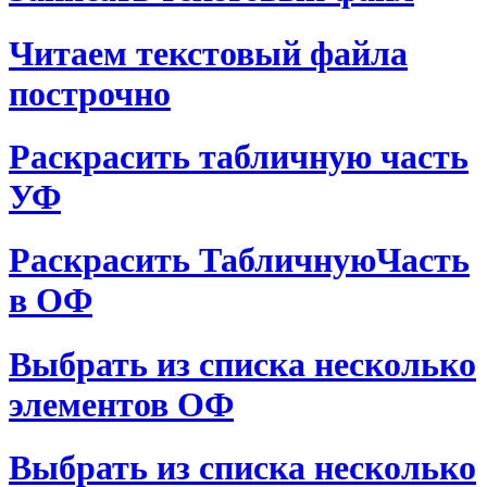
Читаем текстовый файла
построчно
Раскрасить табличную часть
УФ
Раскрасить ТабличнуюЧасть
в ОФ
Выбрать из списка несколько
элементов ОФ
Выбрать из списка несколько