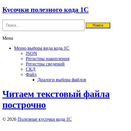
Кусочки полезного кода 1С
Найти:
Menu
Меню выбора вида кода 1C
JSON
Регистры накопления
Регистры сведений
СКД
Файл
Диалоги выбора файлов
Читаем текстовый файла
построчно
© 2026
Полезные кусочки кода 1С